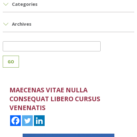
Categories
Archives
MAECENAS VITAE NULLA
CONSEQUAT LIBERO CURSUS
VENENATIS